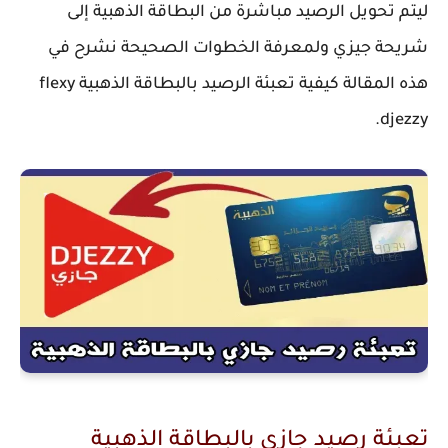
ليتم تحويل الرصيد مباشرة من البطاقة الذهبية إلى
شريحة جيزي ولمعرفة الخطوات الصحيحة نشرح في
هذه المقالة كيفية تعبئة الرصيد بالبطاقة الذهبية flexy
djezzy.
تعبئة رصيد جازي بالبطاقة الذهبية