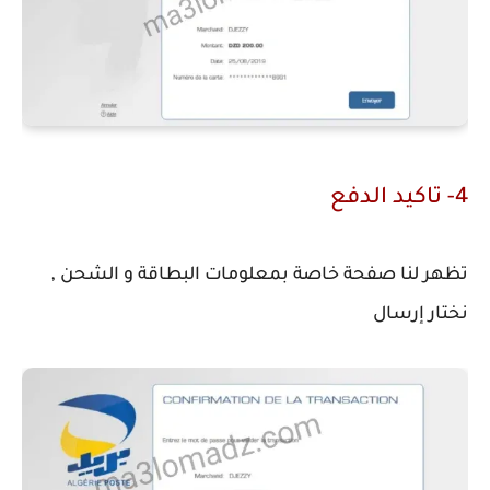
4- تاكيد الدفع
تظهر لنا صفحة خاصة بمعلومات البطاقة و الشحن ,
نختار إرسال