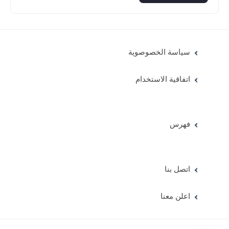
سياسة الخصوصوية
اتفاقية الاستخدام
فهرس
اتصل بنا
اعلن معنا