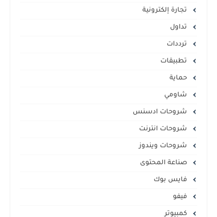
تجارة إلكترونية
تداول
ترددات
تطبيقات
حماية
شاومي
شروحات ادسنس
شروحات انترنت
شروحات ويندوز
صناعة المحتوى
فايس بوك
فيفو
كمبيوتر