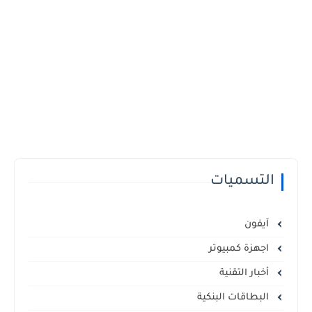
التسميات
آيفون
اجهزة كمبيوتر
أخبار التقنية
البطاقات البنكية