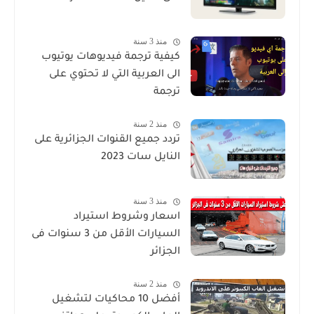
منذ 3 سنة
كيفية ترجمة فيديوهات يوتيوب
الى العربية التي لا تحتوي على
ترجمة
منذ 2 سنة
تردد جميع القنوات الجزائرية على
النايل سات 2023
منذ 3 سنة
اسعار وشروط استيراد
السيارات الأقل من 3 سنوات فى
الجزائر
منذ 2 سنة
أفضل 10 محاكيات لتشغيل