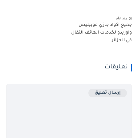
منذ عام
جميع اكواد جازي موبيليس
واوريدو لخدمات الهاتف النقال
في الجزائر
تعليقات
إرسال تعليق