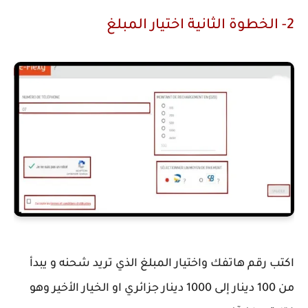
2- الخطوة الثانية اختيار المبلغ
اكتب رقم هاتفك واختيار المبلغ الذي تريد شحنه و يبدأ
من 100 دينار إلى 1000 دينار جزائري او الخيار الأخير وهو