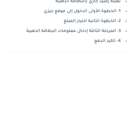
تعبئة رصيد جازي بالبطاقة الذهبية
1- الخطوة الأولى الدخول إلى موقع جيزي
2- الخطوة الثانية اختيار المبلغ
3- المرحلة الثالثة إدخال معلومات البطاقة الذهبية
4- تاكيد الدفع