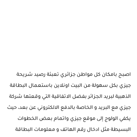
اصبح بامكان كل مواطن جزائري تعبئة رصيد شريحة
جيزي بكل سهولة من البيت اونلاين باستعمال البطاقة
الذهبية لبريد الجزائر بفضل الاتفاقية التي وقعتها شركة
جيزي مع البريد و الخاصة بالدفع الالكتروني عن بعد، حيث
يكفي الولوج إلى موقع جيزي واتمام بعض الخطوات
البسيطة مثل ادخال رقم الهاتف و معلومات البطاقة