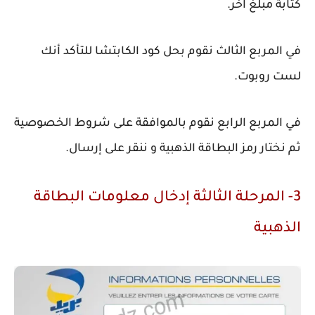
كتابة مبلغ آخر.
في المربع الثالث نقوم بحل كود الكابتشا للتأكد أنك
لست روبوت.
في المربع الرابع نقوم بالموافقة على شروط الخصوصية
ثم نختار رمز البطاقة الذهبية و ننقر على إرسال.
3- المرحلة الثالثة إدخال معلومات البطاقة
الذهبية