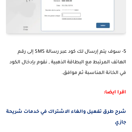
5- سوف يتم إرسال لك كود عبر رسالة SMS إلى رقم
الهاتف المرتبط مع البطاقة الذهبية , نقوم بإدخال الكود
في الخانة المناسبة ثم موافق.
اقرا ايضا:
شرح طرق تفعيل والغاء الاشتراك في خدمات شريحة
جازي