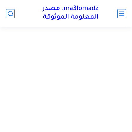
ma3lomadz: مصدر
المعلومة الموثوقة