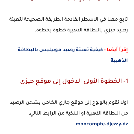
تابع معنا في الاسطر القادمة الطريقة الصحيحة لتعبئة
رصيد جيزي بالبطاقة الذهبية خطوة بخطوة.
إقرأ أيضا :
كيفية تعبئة رصيد موبيليس بالبطاقة
الذهبية
1- الخطوة الأولى الدخول إلى موقع جيزي
اولا نقوم بالولوج إلى موقع جازي الخاص بشحن الرصيد
من البطاقة الذهبية او البنكية من الرابط التالي:
moncompte.djezzy.dz