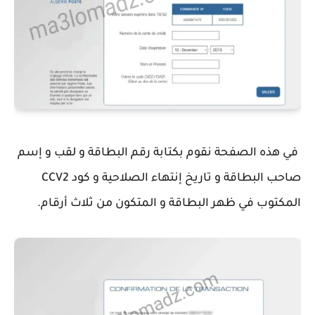
في هذه الصفحة نقوم بكتابة رقم البطاقة و لقب و إسم
صاحب البطاقة و تاريخ إنتهاء الصلاحية و كود CCV2
المكتوب في ظهر البطاقة و المتكون من ثلاث أرقام.