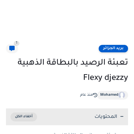
1
بريد الجزائر
تعبئة الرصيد بالبطاقة الذهبية
Flexy djezzy
Mohamed
منذ عام
المحتويات