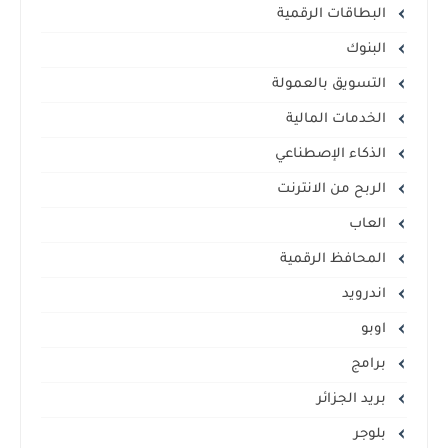
البطاقات الرقمية
البنوك
التسويق بالعمولة
الخدمات المالية
الذكاء الإصطناعي
الربح من الانترنت
العاب
المحافظ الرقمية
اندرويد
اوبو
برامج
بريد الجزائر
بلوجر