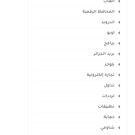
العاب
المحافظ الرقمية
اندرويد
اوبو
برامج
بريد الجزائر
بلوجر
تجارة إلكترونية
تداول
ترددات
تطبيقات
حماية
شاومي