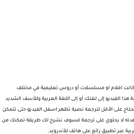
كانت افلام او مسلسلات أو دروس تعليمية في مختلف
ة هذا الفيديو إلى لغتك أو إلى اللغة العربية وللأسف الشديد
حتاج على الأقل لترجمة نصية تظهر اسفل الفيديو حتى تتمكن
شاهدته لا يحتوي على ترجمة فسوف نشرح لك طريقة تمكنك من
بية عبر تطبيق رائع على هاتف للأندرويد.