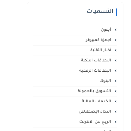
التسميات
آيفون
اجهزة كمبيوتر
أخبار التقنية
البطاقات البنكية
البطاقات الرقمية
البنوك
التسويق بالعمولة
الخدمات المالية
الذكاء الإصطناعي
الربح من الانترنت