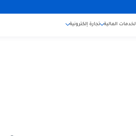
لخدمات المالية
تجارة إلكترونية