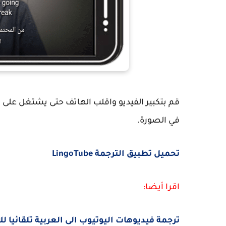
قم بتكبير الفيديو واقلب الهاتف حتى يشتغل على
في الصورة.
تحميل تطبيق الترجمة LingoTube
اقرا أيضا:
ترجمة فيديوهات اليوتيوب الى العربية تلقائيا للا