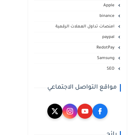
Apple
binance
lمنصات تداول العملات الرقمية
paypal
RedotPay
Samsung
SEO
مواقع التواصل الاجتماعي
رائج