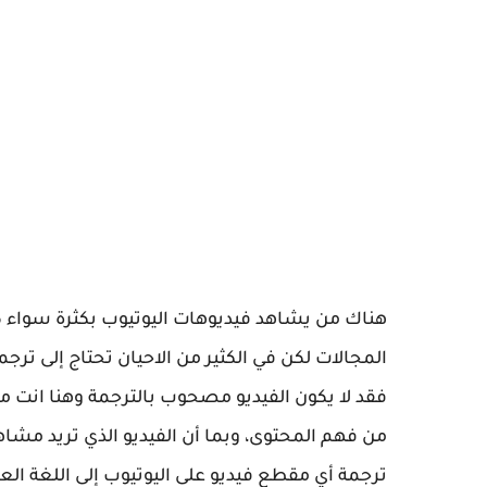
هناك من يشاهد فيديوهات اليوتيوب بكثرة سواء 
المجالات لكن في الكثير من الاحيان تحتاج إلى ترجم
فقد لا يكون الفيديو مصحوب بالترجمة وهنا انت م
من فهم المحتوى، وبما أن الفيديو الذي تريد م
ترجمة أي مقطع فيديو على اليوتيوب إلى اللغة العر