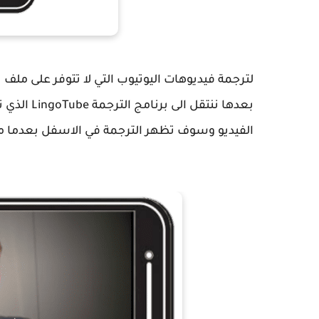
لترجمة فيديوهات اليوتيوب التي لا تتوفر على ملف 
بعدها ننتق
الفيديو وسوف تظهر الترجمة في الاسفل بعدما ما 