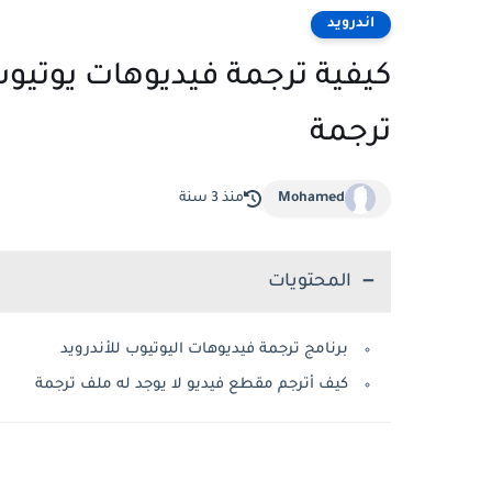
اندرويد
كيفية ترجمة فيديوهات يوتيوب 
ترجمة
Mohamed
منذ 3 سنة
المحتويات
برنامج ترجمة فيديوهات اليوتيوب للأندرويد
كيف أترجم مقطع فيديو لا يوجد له ملف ترجمة