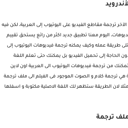
أندرويد
لآخر ترجمة مقاطع الفيديو على اليوتيوب إلى العربية، لكن فيه
يوهات، اليوم معنا تطبيق جديد اكثر من رائع يستحق تقييم
 طريقة عمله وكيف يمكنه ترجمة فيديوهات اليوتيوب إلى
 دون الحاجة إلى تحميل الفيديو بل يمكنك حتى تعلم اللغة
مكنك من ترجمة فيديوهات اليوتيوب الى العربية اون لاين
قة هي ترجمة كلام و الصوت الموجود فى الفيلم الى ملف ترجمة
مثلا لان الطريقة ستظهر لك اللغة الاصلية مكتوبة و اسفلها
ملف ترجمة