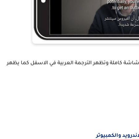
 شاشة كاملة وتظهر الترجمة العربية في الاسفل كما يظهر
ندرويد والكمبيوتر